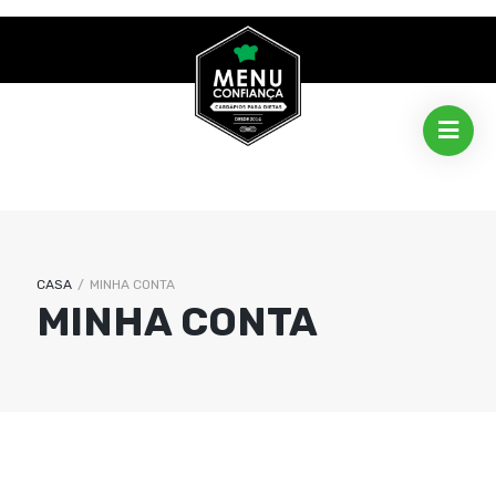
CASA
/
MINHA CONTA
MINHA CONTA