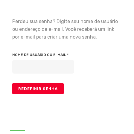
Perdeu sua senha? Digite seu nome de usuário
ou endereço de e-mail. Você receberá um link
por e-mail para criar uma nova senha.
OBRIGATÓRIO
NOME DE USUÁRIO OU E-MAIL
*
REDEFINIR SENHA
Categorias