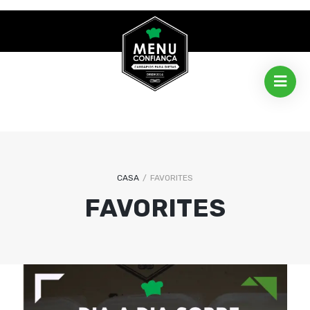
CASA
/
FAVORITES
FAVORITES