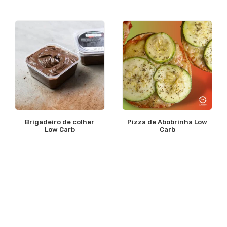
Brigadeiro de colher
Pizza de Abobrinha Low
Low Carb
Carb