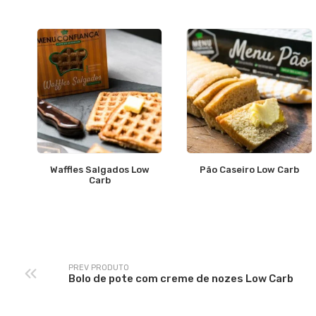
Waffles Salgados Low
Pão Caseiro Low Carb
Carb
PREV PRODUTO
Bolo de pote com creme de nozes Low Carb