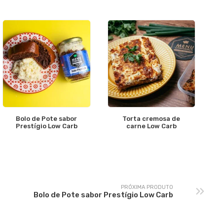
Bolo de Pote sabor
Torta cremosa de
Prestígio Low Carb
carne Low Carb
PRÓXIMA PRODUTO
Bolo de Pote sabor Prestígio Low Carb