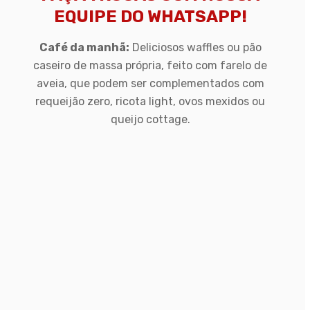
EQUIPE DO WHATSAPP!
Café da
manhã:
Deliciosos waffles ou pão
caseiro de massa própria, feito com farelo de
aveia, que podem ser complementados com
requeijão zero, ricota light, ovos mexidos ou
queijo cottage.