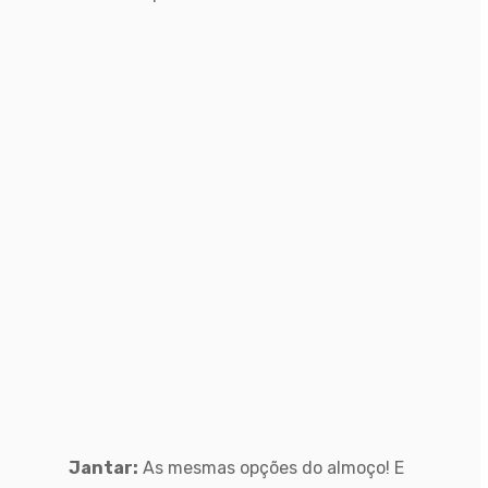
Jantar:
As mesmas opções do almoço! E