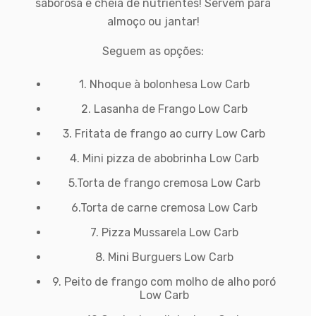
saborosa e cheia de nutrientes!
Servem para
almoço ou jantar!
Seguem as opções:
1. Nhoque à bolonhesa Low Carb
2. Lasanha de Frango Low Carb
3. Fritata de frango ao curry Low Carb
4. Mini pizza de abobrinha Low Carb
5.Torta de frango cremosa Low Carb
6.Torta de carne cremosa Low Carb
7. Pizza Mussarela Low Carb
8. Mini Burguers Low Carb
9. Peito de frango com molho de alho poró
Low Carb