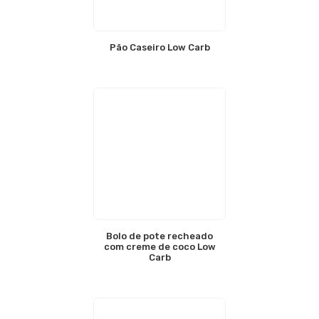
Pão Caseiro Low Carb
Bolo de pote recheado
com creme de coco Low
Carb