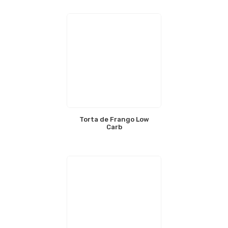
Torta de Frango Low
Carb