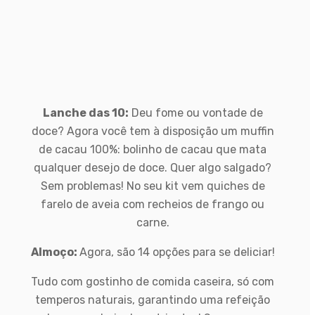
Lanche das 10:
Deu fome ou vontade de
doce? Agora você tem à disposição um muffin
de cacau 100%: bolinho de cacau que mata
qualquer desejo de doce. Quer algo salgado?
Sem problemas! No seu kit vem quiches de
farelo de aveia com recheios de frango ou
carne.
Almoço:
Agora, são 14 opções para se deliciar!
Tudo com gostinho de comida caseira, só com
temperos naturais, garantindo uma refeição