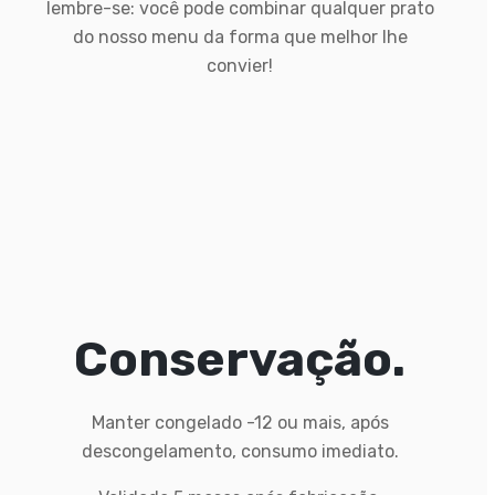
lembre-se: você pode combinar qualquer prato
do nosso menu da forma que melhor lhe
convier!
Conservação.
Manter congelado -12 ou mais, após
descongelamento, consumo imediato.