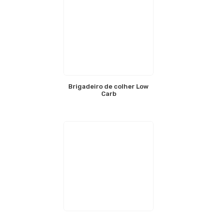
Brigadeiro de colher Low
Carb