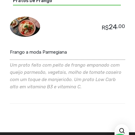
Pratos De Frango
24
,00
R$
Frango a moda Parmegiana
Um prato feito com peito de frango empanado com
queijo parmesão, vegetais, molho de tomate caseiro
com um toque de manjericão. Um prato Low Carb
alto em vitamina B3 e vitamina C.