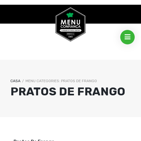
CASA
/
MENU CATEGORIES:
PRATOS DE FRANGO
PRATOS DE FRANGO