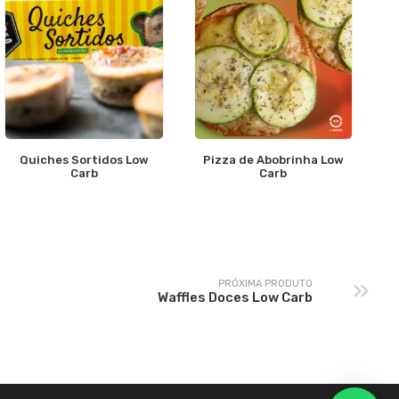
Quiches Sortidos Low
Pizza de Abobrinha Low
Carb
Carb
PRÓXIMA PRODUTO
Waffles Doces Low Carb