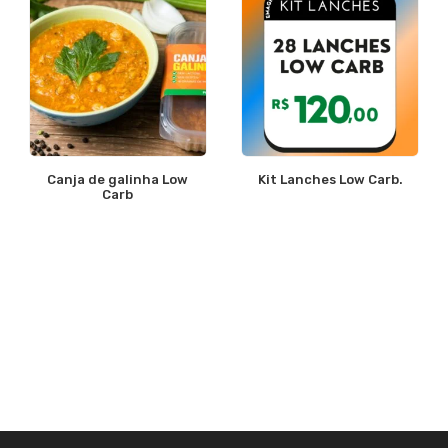
Canja de galinha Low
Kit Lanches Low Carb.
Carb