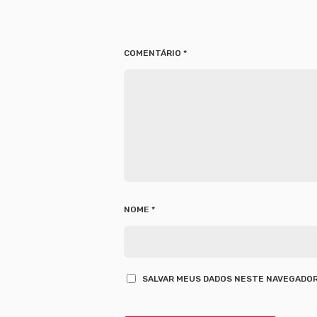
COMENTÁRIO
*
NOME
*
SALVAR MEUS DADOS NESTE NAVEGADOR