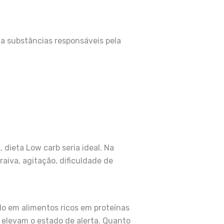
a substâncias responsáveis pela
, dieta Low carb seria ideal. Na
 raiva, agitação, dificuldade de
do em alimentos ricos em proteínas
elevam o estado de alerta. Quanto