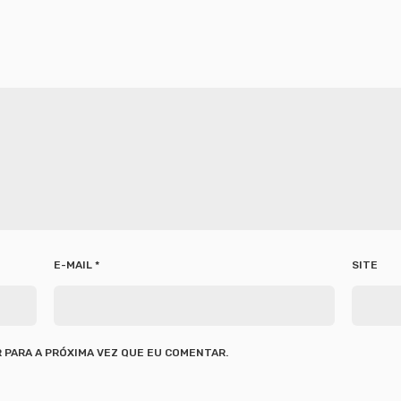
E-MAIL
*
SITE
 PARA A PRÓXIMA VEZ QUE EU COMENTAR.