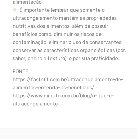
alimentação.
É importante lembrar que somente o
ultracongelamento mantém as propriedades
nutritivas dos alimentos, além de possuir
benefícios como, diminuir os riscos de
contaminação, eliminar o uso de conservantes,
conservar as características organolépticas (cor,
sabor, cheiro e textura), e por sua praticidade.
FONTE:
https://fastnfit.com.br/ultracongelamento-de-
alimentos-entenda-os-beneficios/ ;
https://www.minutri.com.br/blog/o-que-e-
ultracongelamento