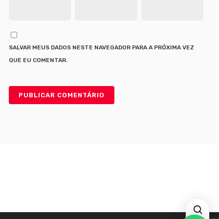
SALVAR MEUS DADOS NESTE NAVEGADOR PARA A PRÓXIMA VEZ
QUE EU COMENTAR.