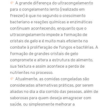
A grande diferença do ultracongelamento
para o congelamento lento (realizado em
freezer) é que no segundo o crescimento
bacteriano e reações químicas e enzimáticas
continuam acontecendo, enquanto que o
ultracongelamento impede a formação de
cristais de gelo e é muito mais eficiente no
combate à proliferação de fungos e bactérias. A
formação de grandes cristais de gelo
compromete e altera a estrutura do alimento,
sua textura e assim acontece a perda de
nutrientes no processo.
Atualmente, as comidas congeladas são
consideradas alternativas práticas, por serem
aliadas no dia a dia corrido das pessoas, além de
saborosas para quem deseja emagrecer com
saúde, ou simplesmente melhorar a