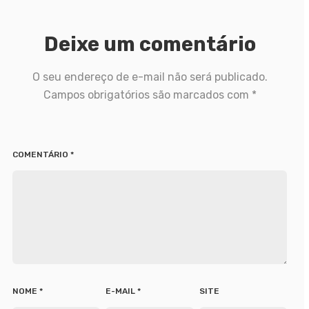
Deixe um comentário
O seu endereço de e-mail não será publicado.
Campos obrigatórios são marcados com
*
COMENTÁRIO
*
NOME
*
E-MAIL
*
SITE