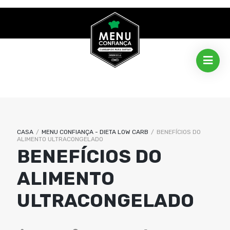
CASA
/
MENU CONFIANÇA - DIETA LOW CARB
/
BENEFÍCIOS DO
ALIMENTO ULTRACONGELADO
BENEFÍCIOS DO
ALIMENTO
ULTRACONGELADO