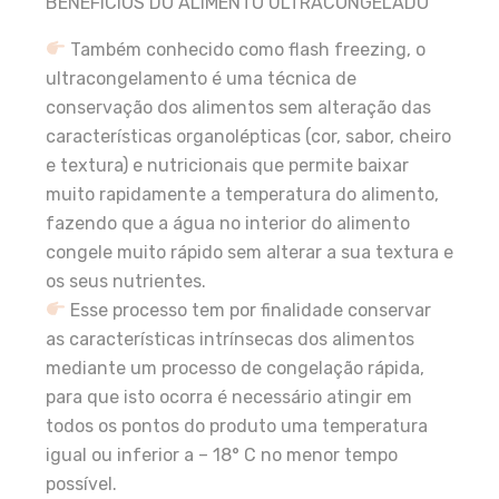
BENEFÍCIOS DO ALIMENTO ULTRACONGELADO
Também conhecido como flash freezing, o
ultracongelamento é uma técnica de
conservação dos alimentos sem alteração das
características organolépticas (cor, sabor, cheiro
e textura) e nutricionais que permite baixar
muito rapidamente a temperatura do alimento,
fazendo que a água no interior do alimento
congele muito rápido sem alterar a sua textura e
os seus nutrientes.
Esse processo tem por finalidade conservar
as características intrínsecas dos alimentos
mediante um processo de congelação rápida,
para que isto ocorra é necessário atingir em
todos os pontos do produto uma temperatura
igual ou inferior a – 18° C no menor tempo
possível.