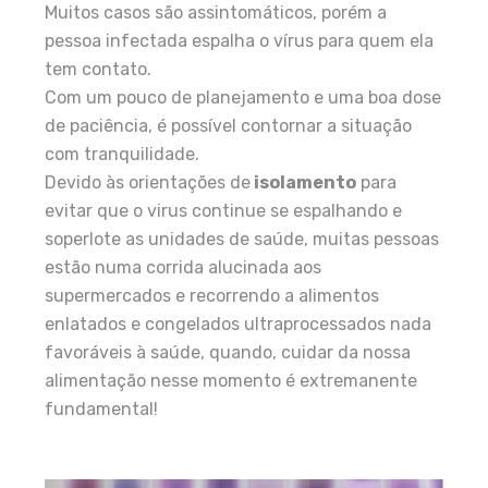
Muitos casos são assintomáticos, porém a
pessoa infectada espalha o vírus para quem ela
tem contato.
Com um pouco de planejamento e uma boa dose
de paciência, é possível contornar a situação
com tranquilidade.
Devido às orientações de
isolamento
para
evitar que o virus continue se espalhando e
soperlote as unidades de saúde, muitas pessoas
estão numa corrida alucinada aos
supermercados e recorrendo a alimentos
enlatados e congelados ultraprocessados nada
favoráveis à saúde, quando, cuidar da nossa
alimentação nesse momento é extremanente
fundamental!