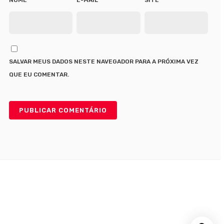
SALVAR MEUS DADOS NESTE NAVEGADOR PARA A PRÓXIMA VEZ
QUE EU COMENTAR.