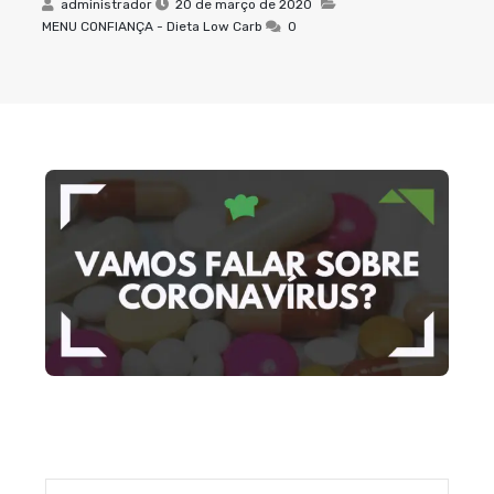
administrador
20 de março de 2020
MENU CONFIANÇA - Dieta Low Carb
0