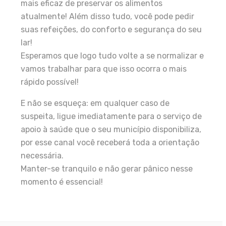
mais eficaz de preservar os alimentos
atualmente! Além disso tudo, você pode pedir
suas refeições, do conforto e segurança do seu
lar!
Esperamos que logo tudo volte a se normalizar e
vamos trabalhar para que isso ocorra o mais
rápido possível!
E não se esqueça: em qualquer caso de
suspeita, ligue imediatamente para o serviço de
apoio à saúde que o seu município disponibiliza,
por esse canal você receberá toda a orientação
necessária.
Manter-se tranquilo e não gerar pânico nesse
momento é essencial!