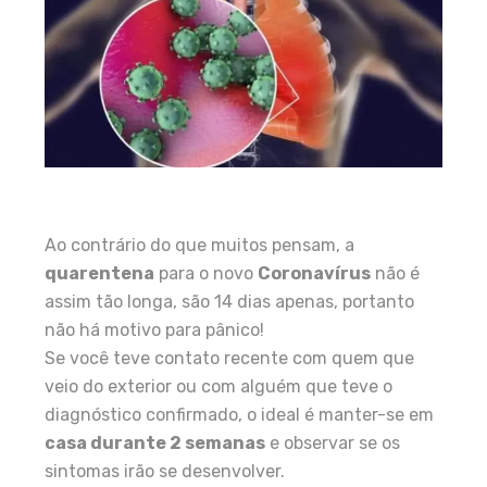
Ao contrário do que muitos pensam, a
quarentena
para o novo
Coronavírus
não é
assim tão longa, são 14 dias apenas, portanto
não há motivo para pânico!
Se você teve contato recente com quem que
veio do exterior ou com alguém que teve o
diagnóstico confirmado, o ideal é manter-se em
casa durante 2 semanas
e observar se os
sintomas irão se desenvolver.