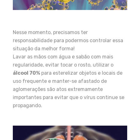
Nesse momento, precisamos ter
responsabilidade para podermos controlar essa
situação da melhor forma!
Lavar as mãos com água e sabão com mais
regularidade, evitar tocar o rosto, utilizar o
álcool 70%
para esterelizar objetos e locais de
uso frequente e manter-se afastado de
aglomerações são atos extremamente
importantes para evitar que o vírus continue se
propagando.