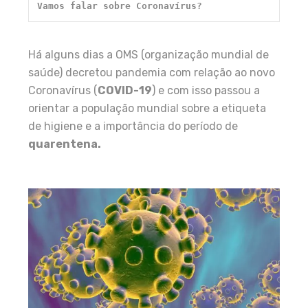
Vamos falar sobre Coronavírus?
Há alguns dias a OMS (organização mundial de
saúde) decretou pandemia com relação ao novo
Coronavírus (
COVID-19
) e com isso passou a
orientar a população mundial sobre a etiqueta
de higiene e a importância do período de
quarentena.