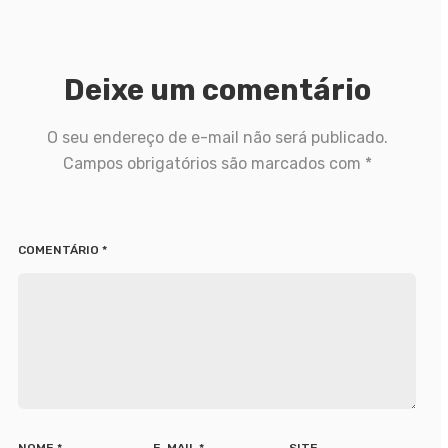
Deixe um comentário
O seu endereço de e-mail não será publicado.
Campos obrigatórios são marcados com
*
COMENTÁRIO
*
NOME
*
E-MAIL
*
SITE