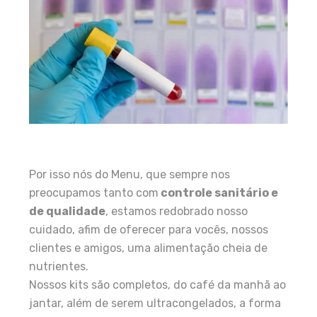
Por isso nós do Menu, que sempre nos
preocupamos tanto com
controle sanitário e
de qualidade
, estamos redobrado nosso
cuidado, afim de oferecer para vocês, nossos
clientes e amigos, uma alimentação cheia de
nutrientes.
Nossos kits são completos, do café da manhã ao
jantar, além de serem ultracongelados, a forma